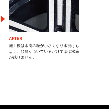
AFTER
施工後は水滴の粒が小さくなり水捌けも
よく、傾斜がついているだけでほぼ水滴
が残りません。