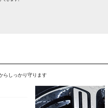
からしっかり守ります