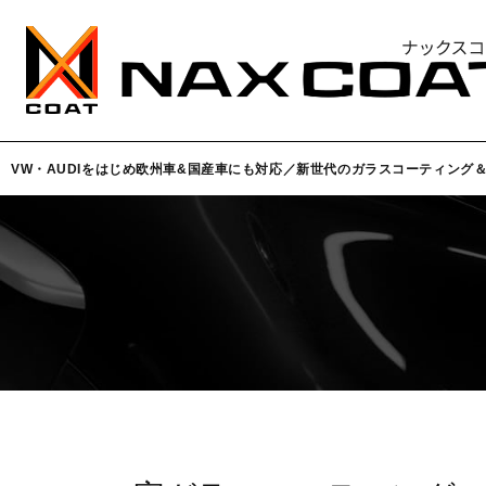
VW・AUDIをはじめ欧州車&国産車にも対応／新世代のガラスコーティング