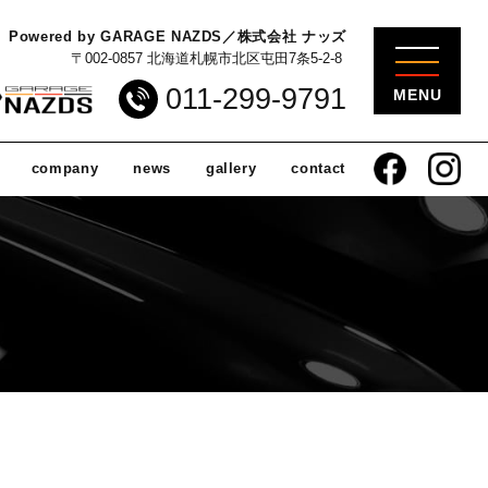
Powered by GARAGE NAZDS／株式会社 ナッズ
〒002-0857 北海道札幌市北区屯田7条5-2-8
011-299-9791
company
news
gallery
contact