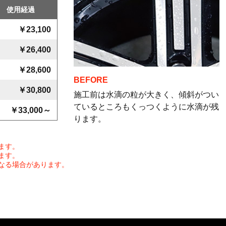
使用経過
￥23,100
￥26,400
￥28,600
BEFORE
￥30,800
施工前は水滴の粒が大きく、傾斜がつい
ているところもくっつくように水滴が残
￥33,000～
ります。
ます。
ます。
なる場合があります。