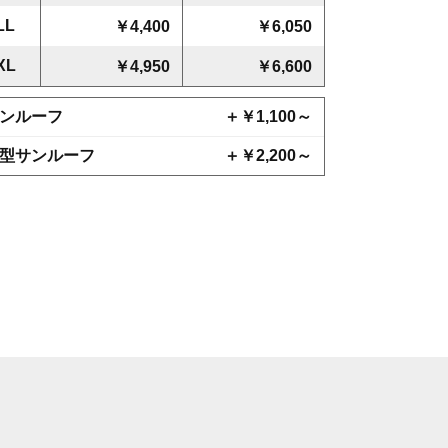
LL
￥4,400
￥6,050
XL
￥4,950
￥6,600
ンルーフ
＋￥1,100～
型サンルーフ
＋￥2,200～